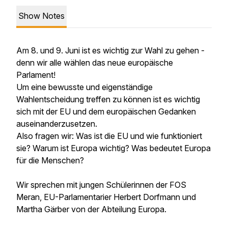
Show Notes
Am 8. und 9. Juni ist es wichtig zur Wahl zu gehen -
denn wir alle wählen das neue europäische
Parlament!
Um eine bewusste und eigenständige
Wahlentscheidung treffen zu können ist es wichtig
sich mit der EU und dem europäischen Gedanken
auseinanderzusetzen.
Also fragen wir: Was ist die EU und wie funktioniert
sie? Warum ist Europa wichtig? Was bedeutet Europa
für die Menschen?
Wir sprechen mit jungen Schülerinnen der FOS
Meran, EU-Parlamentarier Herbert Dorfmann und
Martha Gärber von der Abteilung Europa.