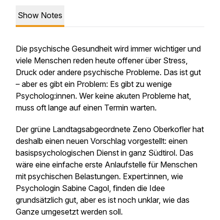
Show Notes
Die psychische Gesundheit wird immer wichtiger und
viele Menschen reden heute offener über Stress,
Druck oder andere psychische Probleme. Das ist gut
– aber es gibt ein Problem: Es gibt zu wenige
Psycholog:innen. Wer keine akuten Probleme hat,
muss oft lange auf einen Termin warten.
Der grüne Landtagsabgeordnete Zeno Oberkofler hat
deshalb einen neuen Vorschlag vorgestellt: einen
basispsychologischen Dienst in ganz Südtirol. Das
wäre eine einfache erste Anlaufstelle für Menschen
mit psychischen Belastungen. Expert:innen, wie
Psychologin Sabine Cagol, finden die Idee
grundsätzlich gut, aber es ist noch unklar, wie das
Ganze umgesetzt werden soll.