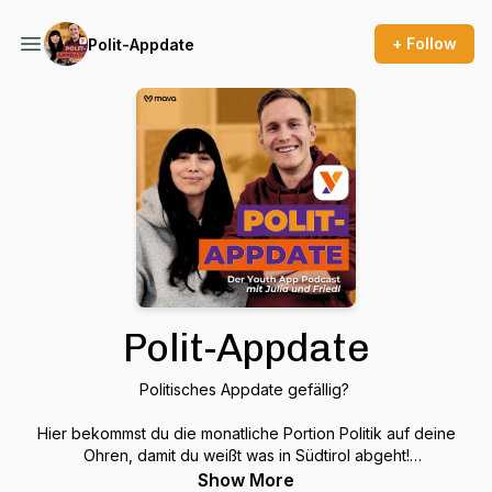
+ Follow
Polit-Appdate
Polit-Appdate
Politisches Appdate gefällig?
Hier bekommst du die monatliche Portion Politik auf deine
Ohren, damit du weißt was in Südtirol abgeht!
Show More