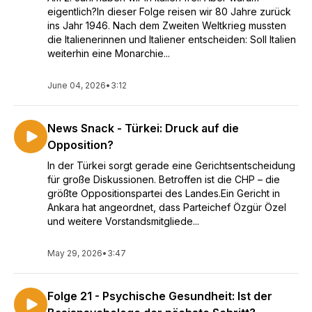
eigentlich?In dieser Folge reisen wir 80 Jahre zurück
ins Jahr 1946. Nach dem Zweiten Weltkrieg mussten
die Italienerinnen und Italiener entscheiden: Soll Italien
weiterhin eine Monarchie...
June 04, 2026
•
3:12
News Snack - Türkei: Druck auf die
Opposition?
In der Türkei sorgt gerade eine Gerichtsentscheidung
für große Diskussionen. Betroffen ist die CHP – die
größte Oppositionspartei des Landes.Ein Gericht in
Ankara hat angeordnet, dass Parteichef Özgür Özel
und weitere Vorstandsmitgliede...
May 29, 2026
•
3:47
Folge 21 - Psychische Gesundheit: Ist der